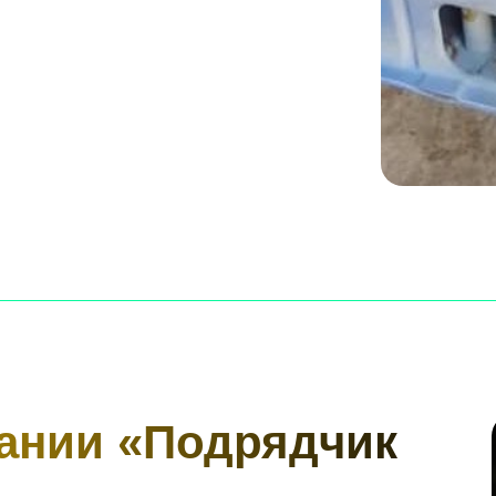
пании «Подрядчик