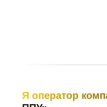
Я оператор ком