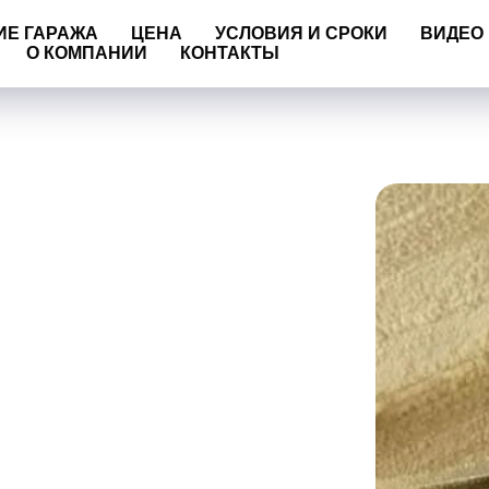
ИЕ ГАРАЖА
ЦЕНА
УСЛОВИЯ И СРОКИ
ВИДЕО
О КОМПАНИИ
КОНТАКТЫ