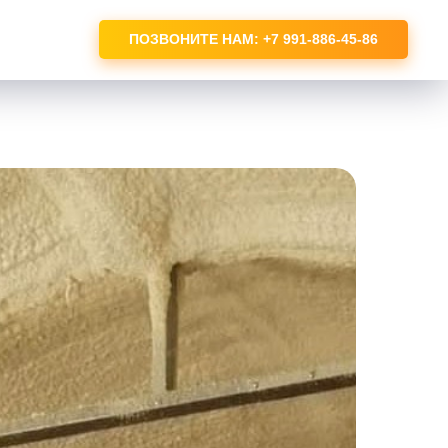
ПОЗВОНИТЕ НАМ: +7 991-886-45-86