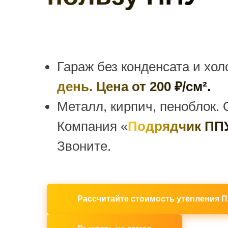
Гараж без конденсата и хол
день. Цена от 200 ₽/см².
Металл, кирпич, пеноблок. 
Компания «
Подрядчик ПП
Звоните.
Рассчитайте стоимость утепления П