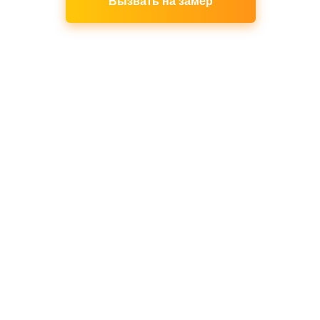
Вызвать на замер