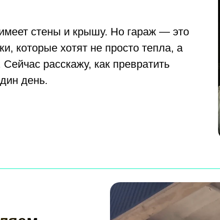
 имеет стены и крышу. Но гараж — это
и, которые хотят не просто тепла, а
 Сейчас расскажу, как превратить
дин день.