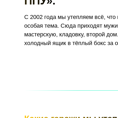
ППУ».
С 2002 года мы утепляем всё, что
особая тема. Сюда приходят мужик
мастерскую, кладовку, второй дом.
холодный ящик в тёплый бокс за о