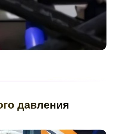
ого давления