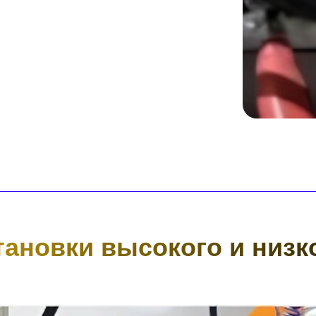
тановки высокого и низк