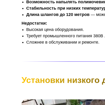
Возможность напылять полимочеви
Стабильность при низких температу
Длина шлангов до 120 метров
— можн
Недостатки:
Высокая цена оборудования.
Требует промышленного питания 380В 
Сложнее в обслуживании и ремонте.
Установки низкого 