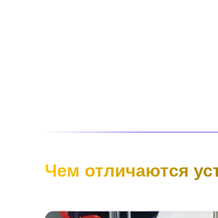
Чем отличаются ус