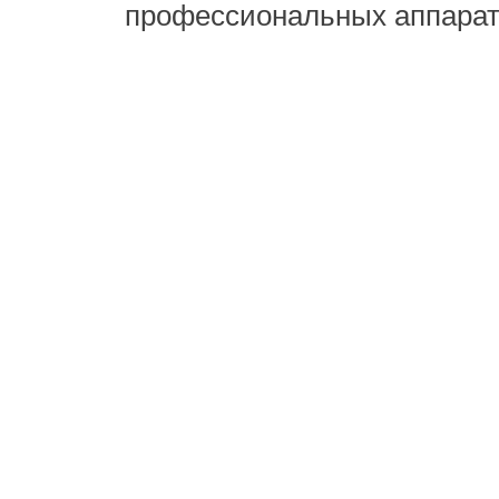
профессиональных аппарат