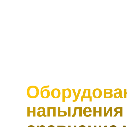
Оборудова
напыления