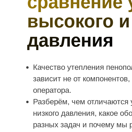
сравнение 
высокого и
давления
Качество утепления пеноп
зависит не от компонентов,
оператора.
Разберём, чем отличаются 
низкого давления, какое о
разных задач и почему мы 