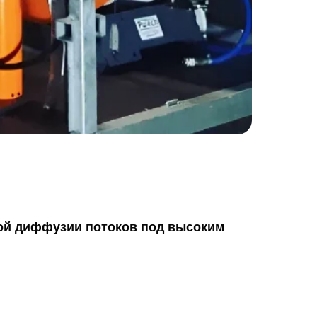
ной диффузии потоков под высоким