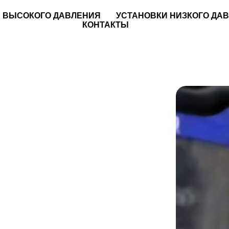
 ВЫСОКОГО ДАВЛЕНИЯ
УСТАНОВКИ НИЗКОГО ДА
КОНТАКТЫ