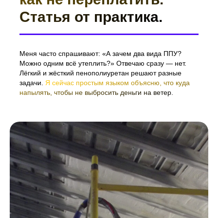
Статья от практика.
Меня часто спрашивают: «А зачем два вида ППУ?
Можно одним всё утеплить?» Отвечаю сразу — нет.
Лёгкий и жёсткий пенополиуретан решают разные
задачи.
Я сейчас простым языком объясню, что куда
напылять, чтобы не выбросить деньги на ветер.