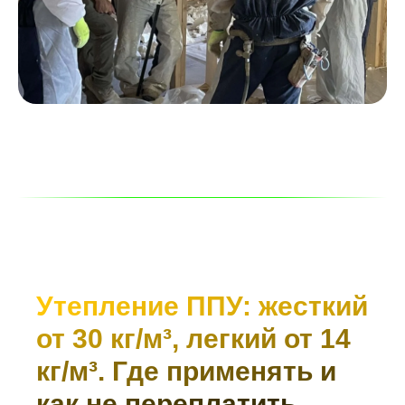
Утепление ППУ: жесткий
от 30 кг/м³, легкий от 14
кг/м³. Где применять и
как не переплатить.