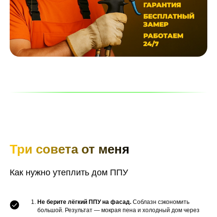
Три совета от меня
Как нужно утеплить дом ППУ
Не берите лёгкий ППУ на фасад.
Соблазн сэкономить
большой. Результат — мокрая пена и холодный дом через