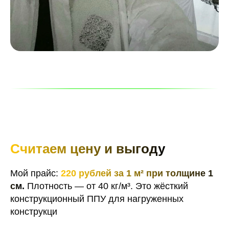
Считаем цену и выгоду
Мой прайс:
220 рублей за 1 м² при толщине 1
см
.
Плотность — от 40 кг/м³. Это жёсткий
конструкционный ППУ для нагруженных
конструкци