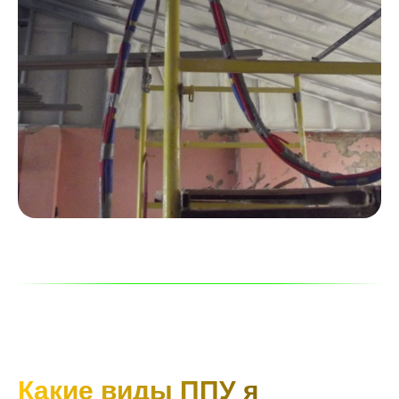
Какие виды ППУ я