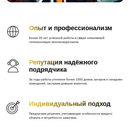
Опыт
и профессионализм
Более 20 лет успешной работы в сфере напыляемой
теплоизоляции пенополиуретаном.
Репутация
надёжного
подрядчика
За годы работы утеплили более 1500 домов, ангаров и складских
помещений, заслужив доверие клиентов.
Индивидуальный подход
Предлагаем решения, учитывающие особенности каждого
объекта и потребности заказчика.