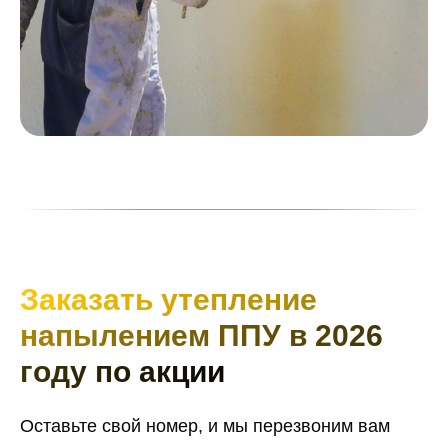
Заказать утепление
напылением ППУ в 2026
году по акции
Оставьте свой номер, и мы перезвоним вам