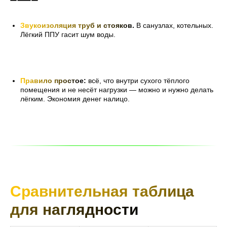
Звукоизоляция труб и стояков
.
В санузлах, котельных.
Лёгкий ППУ гасит шум воды.
Правило просто
е:
всё, что внутри сухого тёплого
помещения и не несёт нагрузки — можно и нужно делать
лёгким. Экономия денег налицо.
Сравнительная таблица
для наглядности