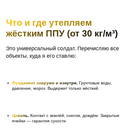
Что и где утепляем
жёстким ППУ (от 30 кг/м³)
Это универсальный солдат. Перечисляю все
объекты, куда я его ставлю:
Фундамент снаружи и изнутри
.
Грунтовые воды,
давление, мороз. Выдержит только жёсткий.
Цоколь
.
Контакт с землёй, снегом, дождём. Закрытые
ячейки — гарантия сухости.