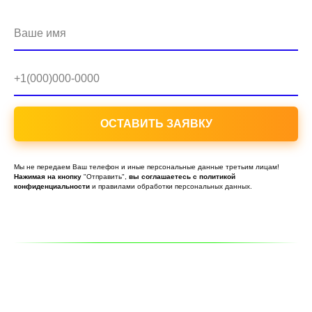
Ваше имя
+1(000)000-0000
ОСТАВИТЬ ЗАЯВКУ
Мы не передаем Ваш телефон и иные персональные данные третьим лицам!
Нажимая
на
кнопку
"Отправить",
вы
соглашаетесь
с
политикой
конфиденциальности
и правилами обработки персональных данных.