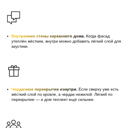
Внутренние стены каркасного дома
.
Когда фасад
утеплён жёстким, внутри можно добавить лёгкий слой для
акустики.
Чердачное перекрытие изнутр
и.
Если сверху уже есть
жёсткий слой по кровле, а чердак нежилой. Лёгкий по
перекрытию — и дом теплеет ещё сильнее.