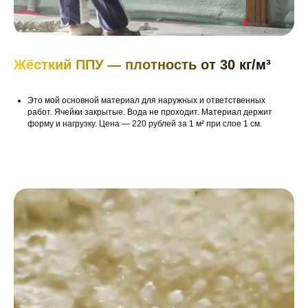
Жёсткий ППУ — плотность от 30 кг/м³
Это мой основной материал для наружных и ответственных
работ. Ячейки закрытые. Вода не проходит. Материал держит
форму и нагрузку. Цена — 220 рублей за 1 м² при слое 1 см.