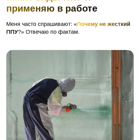
применяю в работе
Меня часто спрашивают: «
Почему не жесткий
ППУ
?» Отвечаю по фактам.