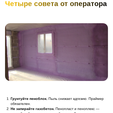
Четыре совета от оператора
Грунтуйте пеноблок.
Пыль снижает адгезию. Праймер
обязателен.
Не запирайте газобетон.
Пенопласт и пеноплекс —