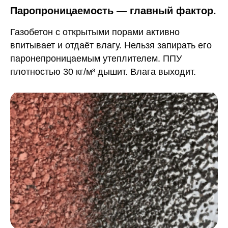
Паропроницаемость — главный фактор.
Газобетон с открытыми порами активно
впитывает и отдаёт влагу. Нельзя запирать его
паронепроницаемым утеплителем. ППУ
плотностью 30 кг/м³ дышит. Влага выходит.