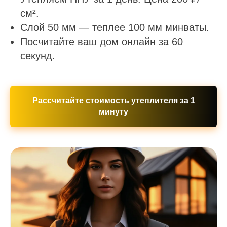
см².
Слой 50 мм — теплее 100 мм минваты.
Посчитайте ваш дом онлайн за 60
секунд.
Рассчитайте стоимость утеплителя за 1
минуту