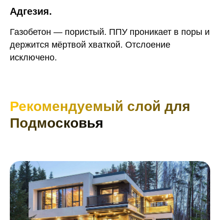
Адгезия.
Газобетон — пористый. ППУ проникает в поры и
держится мёртвой хваткой. Отслоение
исключено.
Рекомендуемый слой для
Подмосковья