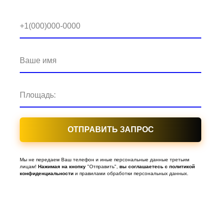
+1(000)000-0000
Ваше имя
Площадь:
ОТПРАВИТЬ ЗАПРОС
Мы не передаем Ваш телефон и иные персональные данные третьим
лицам!
Нажимая
на
кнопку
"Отправить",
вы
соглашаетесь
с
политикой
конфиденциальности
и правилами обработки персональных данных.