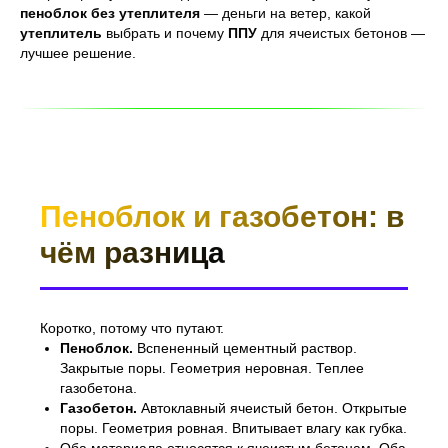
пеноблок без утеплителя
— деньги на ветер, какой
утеплитель
выбрать и почему
ППУ
для ячеистых бетонов —
лучшее решение.
Пеноблок и газобетон: в
чём разница
Коротко, потому что путают.
Пеноблок.
Вспененный цементный раствор.
Закрытые поры. Геометрия неровная. Теплее
газобетона.
Газобетон.
Автоклавный ячеистый бетон. Открытые
поры. Геометрия ровная. Впитывает влагу как губка.