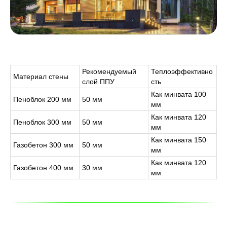
Рекомендуемый
Теплоэффективно
Материал стены
слой ППУ
сть
Как минвата 100
Пеноблок 200 мм
50 мм
мм
Как минвата 120
Пеноблок 300 мм
50 мм
мм
Как минвата 150
Газобетон 300 мм
50 мм
мм
Как минвата 120
Газобетон 400 мм
30 мм
мм