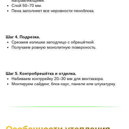
направляющими.
Слой 50–70 мм.
Пена заполняет все неровности пеноблока.
Шаг 4. Подрезка.
Срезаем излишки заподлицо с обрешёткой.
Получаем ровную монолитную поверхность.
Шаг 5. Контробрешётка и отделка.
Набиваем контррейку 20–30 мм для вентзазора.
Монтируем сайдинг, блок-хаус, панели или штукатурку.