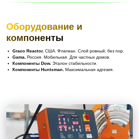
Оборудование и
компоненты
Graco Reactor.
США. Флагман. Слой ровный, без пор.
Gama.
Россия. Мобильная. Для частных домов.
Компоненты Dow.
Эталон стабильности.
Компоненты Huntsman.
Максимальная адгезия.