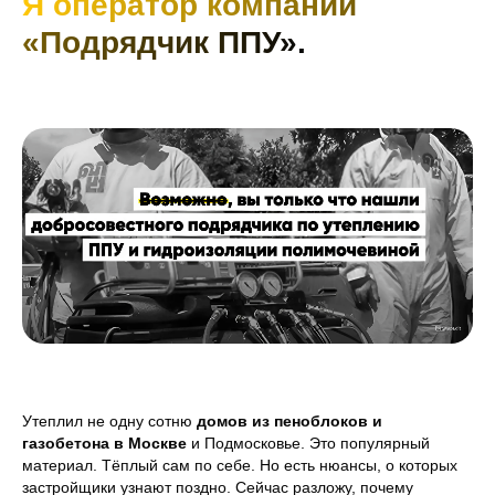
Я оператор компании
«Подрядчик ППУ».
Утеплил не одну сотню
домов из пеноблоков и
газобетона в Москве
и Подмосковье. Это популярный
материал. Тёплый сам по себе. Но есть нюансы, о которых
застройщики узнают поздно. Сейчас разложу, почему