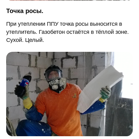
Точка росы.
При утеплении ППУ точка росы выносится в
утеплитель. Газобетон остаётся в тёплой зоне.
Сухой. Целый.