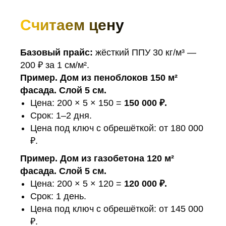
Считаем цену
Базовый прайс:
жёсткий ППУ 30 кг/м³ —
200 ₽ за 1 см/м².
Пример. Дом из пеноблоков 150 м²
фасада. Слой 5 см.
Цена: 200 × 5 × 150 =
150 000 ₽.
Срок: 1–2 дня.
Цена под ключ с обрешёткой: от 180 000
₽.
Пример. Дом из газобетона 120 м²
фасада. Слой 5 см.
Цена: 200 × 5 × 120 =
120 000 ₽.
Срок: 1 день.
Цена под ключ с обрешёткой: от 145 000
₽.