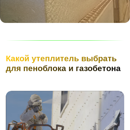
Какой утеплитель выбрать
для пеноблока и газобетона