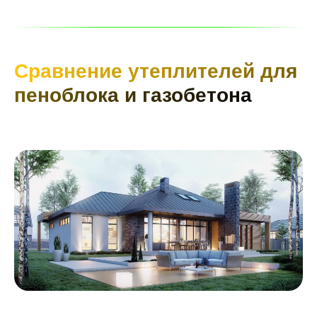
Сравнение утеплителей для
пеноблока и газобетона