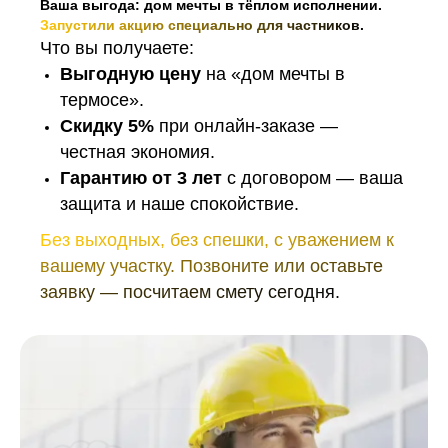
Ваша выгода: дом мечты в тёплом исполнении.
Запустили акцию специально для частников.
Что вы получаете:
Выгодную цену
на «дом мечты в
термосе».
Скидку 5%
при онлайн-заказе —
честная экономия.
Гарантию от 3 лет
с договором — ваша
защита и наше спокойствие.
Без выходных, без спешки, с уважением к
вашему участку. Позвоните или оставьте
заявку — посчитаем смету сегодня.