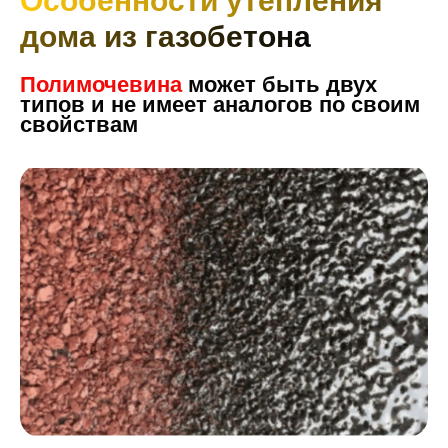
Особенности утепления
дома из газобетона
Полимочевина
может быть двух
типов и не имеет аналогов по своим
свойствам