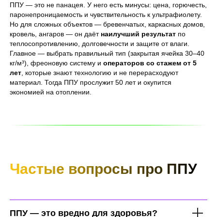
ППУ — это не панацея. У него есть минусы: цена, горючесть,
паронепроницаемость и чувствительность к ультрафиолету.
Но для сложных объектов — бревенчатых, каркасных домов,
кровель, ангаров — он даёт
наилучший результат
по
теплосопротивлению, долговечности и защите от влаги.
Главное — выбрать правильный тип (закрытая ячейка 30–40
кг/м³), фреоновую систему и
операторов со стажем от 5
лет
, которые знают технологию и не перерасходуют
материал. Тогда ППУ прослужит 50 лет и окупится
экономией на отоплении.
Частые вопросы про ППУ
ППУ — это вредно для здоровья?