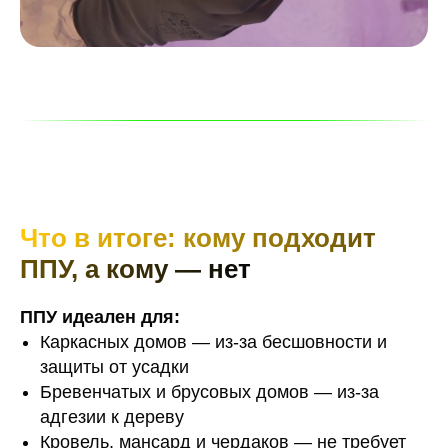
Что в итоге: кому подходит
ППУ, а кому — нет
ППУ идеален для:
Каркасных домов — из-за бесшовности и
защиты от усадки
Бревенчатых и брусовых домов — из-за
адгезии к дереву
Кровель, мансард и чердаков — не требует