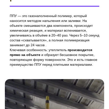
ППУ — это газонаполненный полимер, который
наносится методом напыления или заливки. На
объекте смешиваются два компонента, происходит
химическая реакция, и материал вспенивается,
увеличиваясь в объёме в 20–40 раз. Через 5–10 секунд
состав «схватывается», а полная полимеризация
занимает до 24 часов .
Ключевая особенность: утеплитель
производится
прямо на объекте
и образует бесшовное покрытие,
повторяющее форму поверхности. Это и есть главное
преимущество ППУ перед плитными материалами.