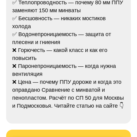
✅ Теплопроводность — почему 80 мм ППУ
заменяют 150 мм минваты
✅ Бесшовность — никаких мостиков
холода
✅ Водонепроницаемость — защита от
плесени и гниения
❌ Горючесть — какой класс и как его
повысить
❌ Паронепроницаемость — когда нужна
вентиляция
❌ Цена — почему ППУ дороже и когда это
оправдано Сравнение с минватой и
пенопластом. Расчёт по СП 50 для Москвы
и Подмосковья. Читайте статью на сайте 👇