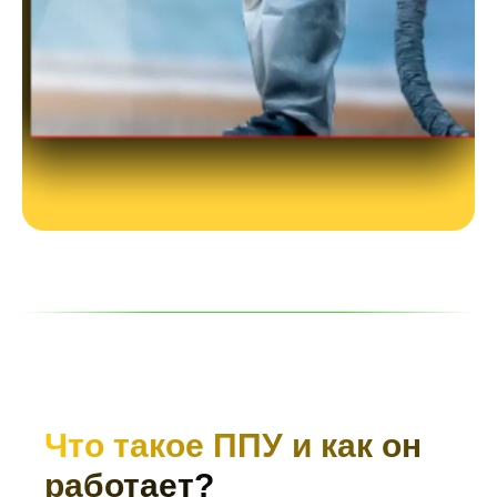
Что такое ППУ и как он
работает?