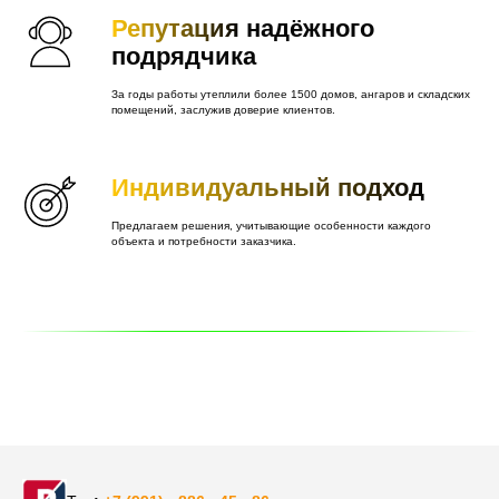
Репутация
надёжного
подрядчика
За годы работы утеплили более 1500 домов, ангаров и складских
помещений, заслужив доверие клиентов.
Индивидуальный подход
Предлагаем решения, учитывающие особенности каждого
объекта и потребности заказчика.