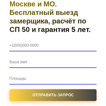
Москве и МО.
Бесплатный выезд
замерщика, расчёт по
СП 50 и гарантия 5 лет.
+1(000)000-0000
Ваше имя
Площадь:
ОТПРАВИТЬ ЗАПРОС