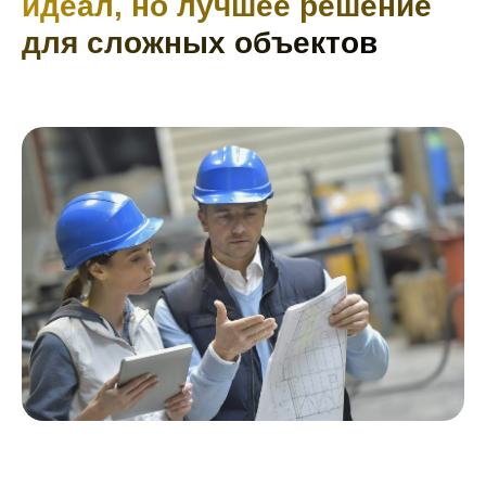
идеал, но лучшее решение
для сложных объектов