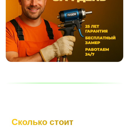
Сколько стоит