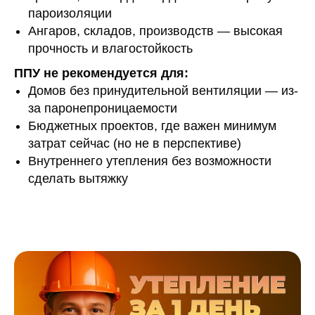
пароизоляции
Ангаров, складов, производств — высокая
прочность и влагостойкость
ППУ не рекомендуется для:
Домов без принудительной вентиляции — из-
за паронепроницаемости
Бюджетных проектов, где важен минимум
затрат сейчас (но не в перспективе)
Внутреннего утепления без возможности
сделать вытяжку