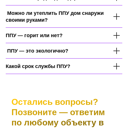
Можно ли утеплить ППУ дом снаружи
своими руками?
ППУ — горит или нет?
ППУ — это экологично?
Какой срок службы ППУ?
Остались вопросы?
Позвоните — ответим
по любому объекту в