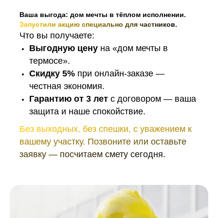
Ваша выгода: дом мечты в тёплом исполнении.
Запустили акцию специально для частников.
Что вы получаете:
Выгодную цену
на «дом мечты в
термосе».
Скидку 5%
при онлайн-заказе —
честная экономия.
Гарантию от 3 лет
с договором — ваша
защита и наше спокойствие.
Без выходных, без спешки, с уважением к
вашему участку. Позвоните или оставьте
заявку — посчитаем смету сегодня.