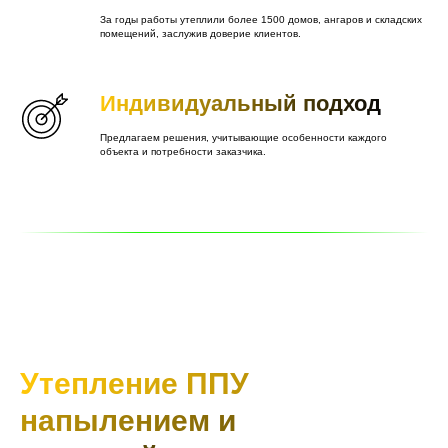
За годы работы утеплили более 1500 домов, ангаров и складских
помещений, заслужив доверие клиентов.
Индивидуальный подход
Предлагаем решения, учитывающие особенности каждого
объекта и потребности заказчика.
Утепление ППУ
напылением и