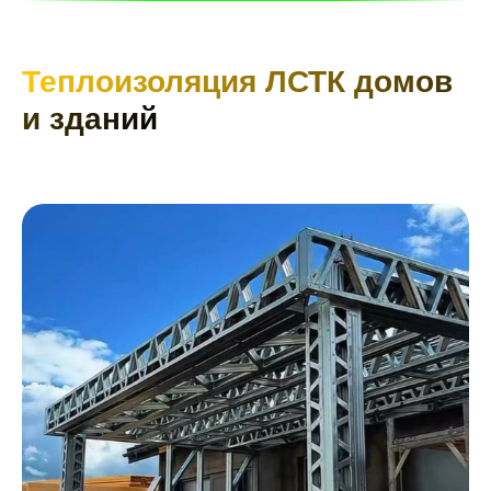
Теплоизоляция ЛСТК домов
и зданий