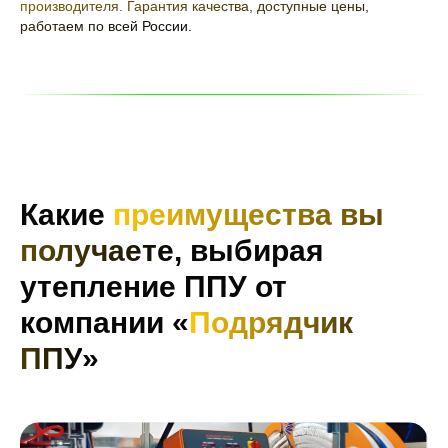
производителя. Гарантия качества, доступные цены,
работаем по всей России.
Какие
преимущества вы
получаете
, выбирая
утепление ППУ от
компании «
Подрядчик
ППУ
»