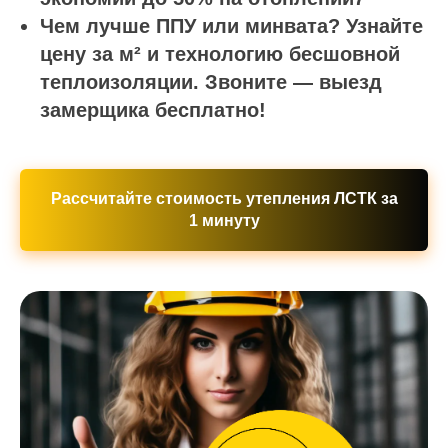
Чем лучше ППУ или минвата? Узнайте
цену за м² и технологию бесшовной
теплоизоляции. Звоните — выезд
замерщика бесплатно!
Рассчитайте стоимость утепления ЛСТК за
1 минуту