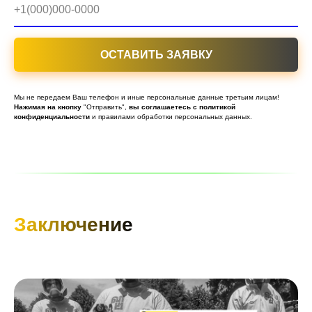
+1(000)000-0000
ОСТАВИТЬ ЗАЯВКУ
Мы не передаем Ваш телефон и иные персональные данные третьим лицам!
Нажимая
на
кнопку
"Отправить",
вы
соглашаетесь
с
политикой
конфиденциальности
и правилами обработки персональных данных.
Заключение