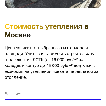
Стоимость утепления в
Москве
Цена зависит от выбранного материала и
площади. Учитывая стоимость строительства
"под ключ" из ЛСТК (от 16 000 руб/м² за
холодный контур до 45 000 руб/м² под ключ),
экономия на утеплении чревата переплатой за
отопление.
Ваше имя