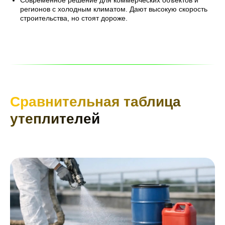
регионов с холодным климатом. Дают высокую скорость
строительства, но стоят дороже.
Сравнительная таблица
утеплителей