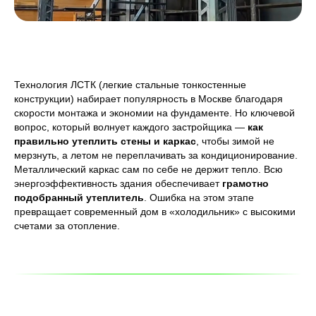
Технология ЛСТК (легкие стальные тонкостенные
конструкции) набирает популярность в Москве благодаря
скорости монтажа и экономии на фундаменте. Но ключевой
вопрос, который волнует каждого застройщика —
как
правильно утеплить стены и каркас
, чтобы зимой не
мерзнуть, а летом не переплачивать за кондиционирование.
Металлический каркас сам по себе не держит тепло. Всю
энергоэффективность здания обеспечивает
грамотно
подобранный утеплитель
. Ошибка на этом этапе
превращает современный дом в «холодильник» с высокими
счетами за отопление.