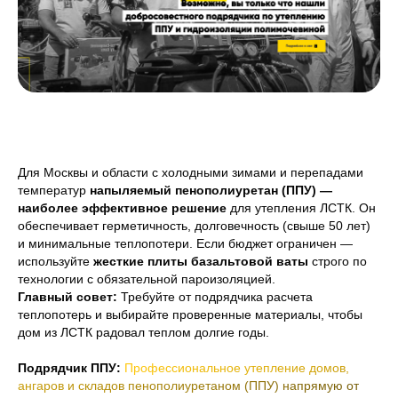
Для Москвы и области с холодными зимами и перепадами
температур
напыляемый пенополиуретан (ППУ) —
наиболее эффективное решение
для утепления ЛСТК. Он
обеспечивает герметичность, долговечность (свыше 50 лет)
и минимальные теплопотери. Если бюджет ограничен —
используйте
жесткие плиты базальтовой ваты
строго по
технологии с обязательной пароизоляцией.
Главный совет:
Требуйте от подрядчика расчета
теплопотерь и выбирайте проверенные материалы, чтобы
дом из ЛСТК радовал теплом долгие годы.
Подрядчик ППУ:
Профессиональное утепление домов,
ангаров и складов пенополиуретаном (ППУ) напрямую от