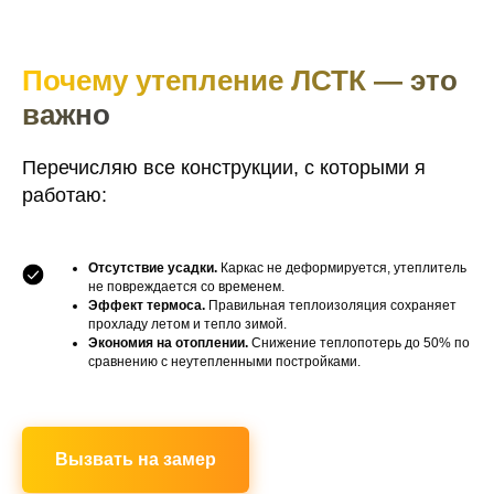
Почему утепление ЛСТК — это
важно
Перечисляю все конструкции, с которыми я
работаю:
Отсутствие усадки.
Каркас не деформируется, утеплитель
не повреждается со временем.
Эффект термоса.
Правильная теплоизоляция сохраняет
прохладу летом и тепло зимой.
Экономия на отоплении.
Снижение теплопотерь до 50% по
сравнению с неутепленными постройками.
Вызвать на замер