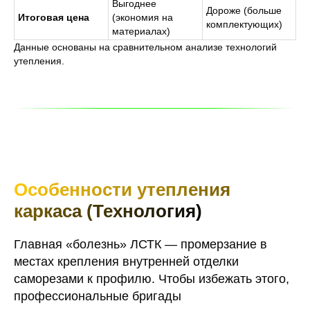
Выгоднее
Дороже (больше
Итоговая цена
(экономия на
комплектующих)
материалах)
Данные основаны на сравнительном анализе технологий
утепления.
Особенности утепления
каркаса (Технология)
Главная «болезнь» ЛСТК — промерзание в
местах крепления внутренней отделки
саморезами к профилю. Чтобы избежать этого,
профессиональные бригады