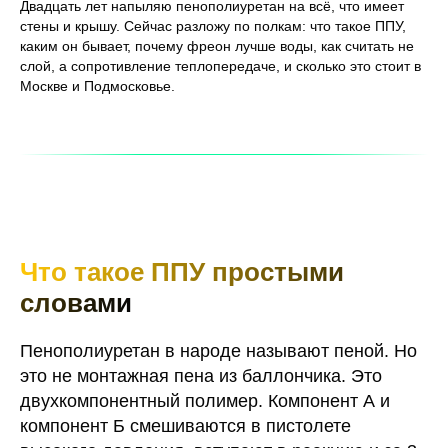
Двадцать лет напыляю пенополиуретан на всё, что имеет
стены и крышу. Сейчас разложу по полкам: что такое ППУ,
каким он бывает, почему фреон лучше воды, как считать не
слой, а сопротивление теплопередаче, и сколько это стоит в
Москве и Подмосковье.
Что такое ППУ простыми
словами
Пенополиуретан в народе называют пеной. Но
это не монтажная пена из баллончика. Это
двухкомпонентный полимер. Компонент А и
компонент Б смешиваются в пистолете