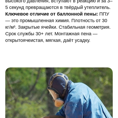
высокого давления, вступают в реакцию и за 3–
5 секунд превращаются в твёрдый утеплитель.
Ключевое отличие от баллонной пены:
ППУ
— это промышленная химия. Плотность от 30
кг/м³. Закрытые ячейки. Стабильная геометрия.
Срок службы 30+ лет. Монтажная пена —
открытоячеистая, мягкая, даёт усадку.