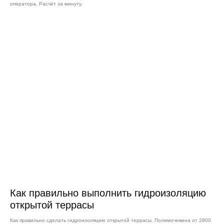
оператора. Расчёт за минуту.
Как правильно выполнить гидроизоляцию
открытой террасы
Как правильно сделать гидроизоляцию открытой террасы. Полимочевина от 2800