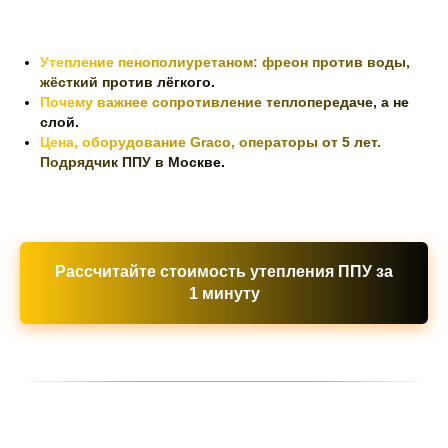
Утепление пенополиуретаном: фреон против воды,
жёсткий против лёгкого.
Почему важнее сопротивление теплопередаче, а не
слой.
Цена, оборудование Graco, операторы от 5 лет.
Подрядчик ППУ в Москве.
Рассчитайте стоимость утепления ППУ за
1 минуту