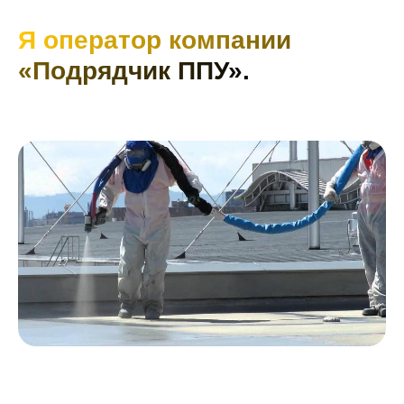
Я оператор компании
«Подрядчик ППУ».