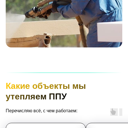
Какие объекты мы
утепляем ППУ
Перечисляю всё, с чем работаем: